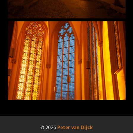
© 2026
Peter van Dijck