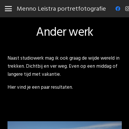
Menno Leistra portretfotografie
Ander werk
Naast studiowerk mag ik ook graag de wijde wereld in
trekken. Dichtbij en ver weg. Even op een middag of
langere tijd met vakantie.
Hier vind je een paar resultaten.